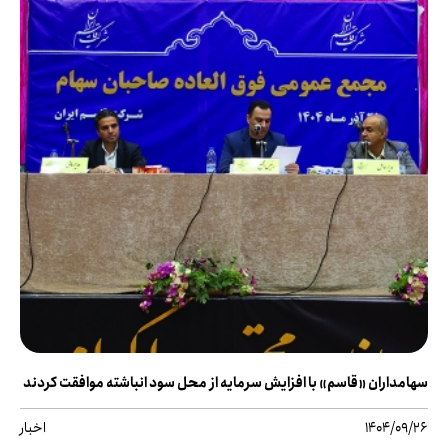
سهامداران «قاسم» با افزایش سرمایه از محل سود انباشته موافقت کردند
1404/09/26
اخبار