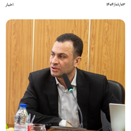
1404/08/03
اخبار