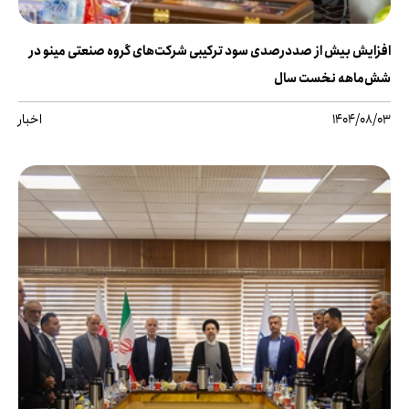
افزایش بیش از صددرصدی سود ترکیبی شرکت‌های گروه صنعتی مینو در
شش‌ماهه نخست سال
1404/08/03
اخبار