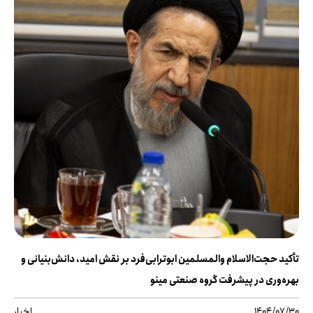
تأکید حجت‌الاسلام والمسلمین ابوترابی‌فرد بر نقش امید، دانش‌بنیانی و
بهره‌وری در پیشرفت گروه صنعتی مینو
1404/07/30
اخبار