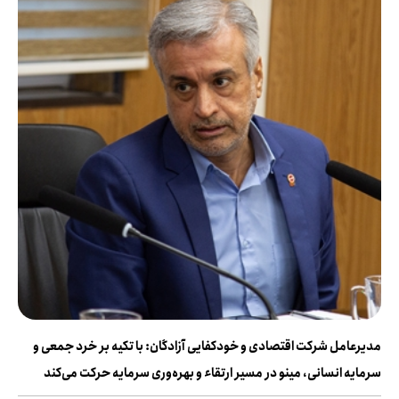
مدیرعامل شرکت اقتصادی و خودکفایی آزادگان: با تکیه بر خرد جمعی و
سرمایه انسانی، مینو در مسیر ارتقاء و بهره‌وری سرمایه حرکت می‌کند