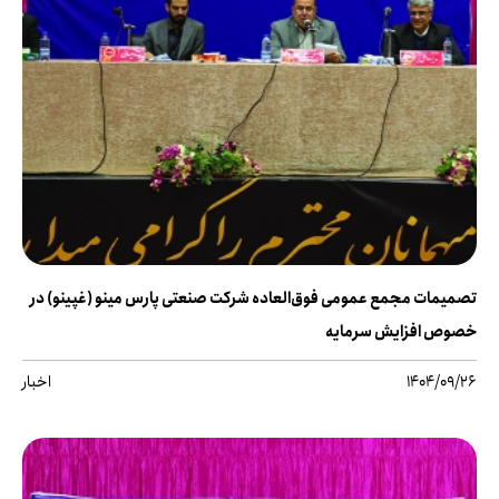
تصمیمات مجمع عمومی فوق‌العاده شرکت صنعتی پارس مینو (غپینو) در
خصوص افزایش سرمایه
1404/09/26
اخبار