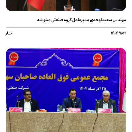
مهندس سعید اوحدی مدیرعامل گروه صنعتی مینو شد
1404/11/21
اخبار