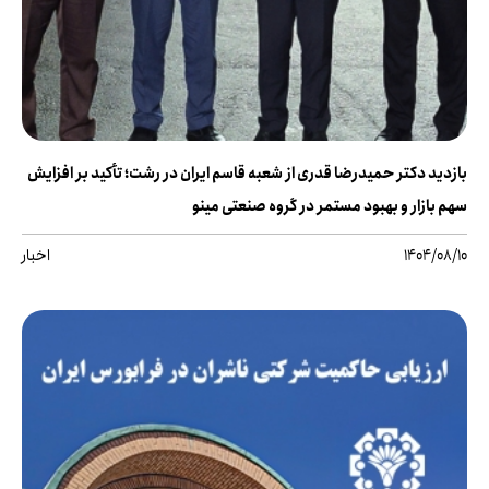
بازدید دکتر حمیدرضا قدری از شعبه قاسم ایران در رشت؛ تأکید بر افزایش
سهم بازار و بهبود مستمر در گروه صنعتی مینو
1404/08/10
اخبار