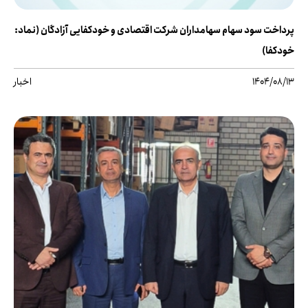
پرداخت سود سهام سهامداران شرکت اقتصادی و خودکفایی آزادگان (نماد:
خودکفا)
1404/08/13
اخبار