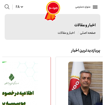
منوی دسترسی
FA
اخبار و مقالات
صفحه اصلی
اخبار و مقالات
پربازدیدترین اخبار