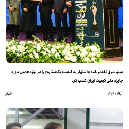
مینو شرق تقدیرنامه «اشتهار به کیفیت یک‌ستاره» را در نوزدهمین دوره
جایزه ملی کیفیت ایران کسب کرد
1404/09/11
اخبار