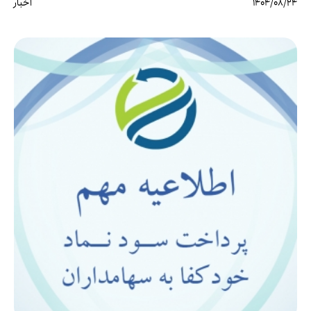
1404/08/24
اخبار