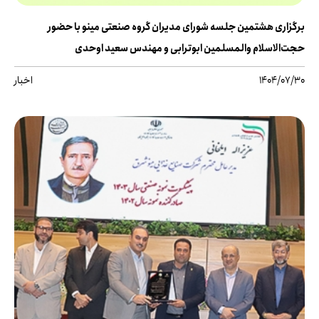
برگزاری هشتمین جلسه شورای مدیران گروه صنعتی مینو با حضور
حجت‌الاسلام والمسلمین ابوترابی و مهندس سعید اوحدی
1404/07/30
اخبار