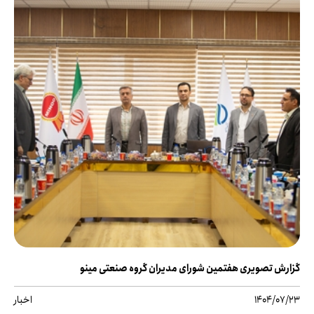
گزارش تصویری هفتمین شورای مدیران گروه صنعتی مینو
1404/07/23
اخبار