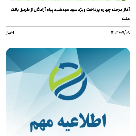
آغاز مرحله چهارم پرداخت ویژه سود هبه‌شده پیام آزادگان از طریق بانک
ملت
1404/09/08
اخبار