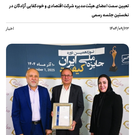
تعیین سمت اعضای هیئت‌مدیره شرکت اقتصادی و خودکفایی آزادگان در
نخستین جلسه رسمی
1404/09/23
اخبار