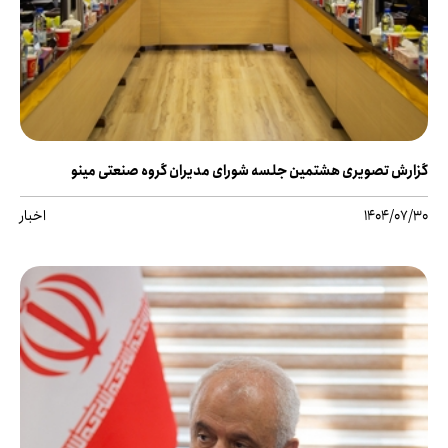
گزارش تصویری هشتمین جلسه شورای مدیران گروه صنعتی مینو
1404/07/30
اخبار