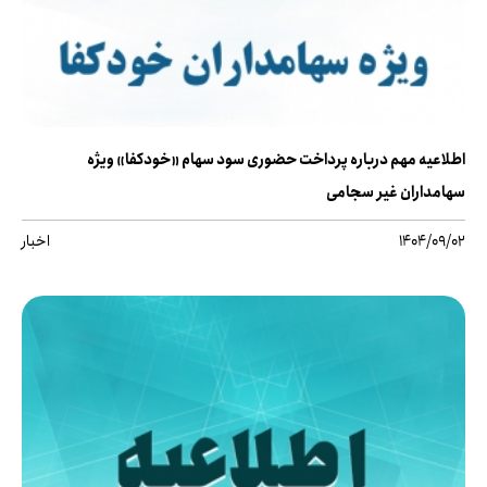
اطلاعیه مهم درباره پرداخت حضوری سود سهام «خودکفا» ویژه
سهامداران غیر سجامی
1404/09/02
اخبار