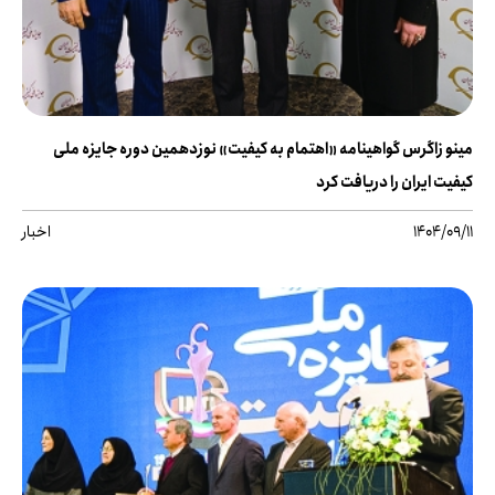
مینو زاگرس گواهینامه «اهتمام به کیفیت» نوزدهمین دوره جایزه ملی
کیفیت ایران را دریافت کرد
1404/09/11
اخبار