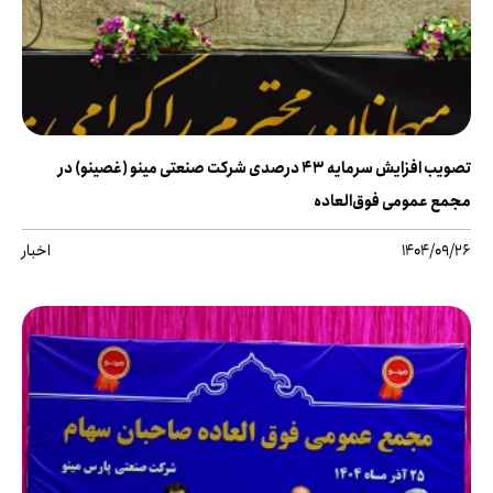
تصویب افزایش سرمایه ۴۳ درصدی شرکت صنعتی مینو (غصینو) در
مجمع عمومی فوق‌العاده
1404/09/26
اخبار