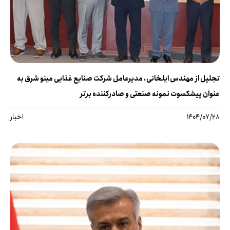
تجلیل از مهندس ایلخانی، مدیرعامل شرکت صنایع غذایی مینو شرق به
عنوان پیشکسوت نمونه صنعتی و صادرکننده برتر
1404/07/28
اخبار