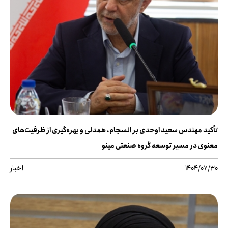
تأکید مهندس سعید اوحدی بر انسجام، همدلی و بهره‌گیری از ظرفیت‌های
معنوی در مسیر توسعه گروه صنعتی مینو
1404/07/30
اخبار