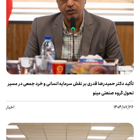
تأکید دکتر حمیدرضا قدری بر نقش سرمایه انسانی و خرد جمعی در مسیر
تحول گروه صنعتی مینو
1404/07/26
اخبار