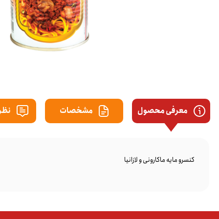
معرفی محصول
مشخصات
نظرا
کنسرو مایه ماکارونی و لازانیا