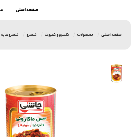
صفحه اصلی
مح
صفحه اصلی
محصولات
کنسرو و کمپوت
کنسرو
کنسرو مایه ما