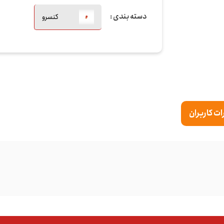
دسته بندی :
کنسرو
ت کاربران