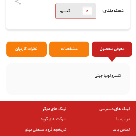
دسته بندی :
کنسرو
معرفی محصول
مشخصات
نظرات کاربران
کنسرو لوبیا چیتی
لینک های دسترسی
لینک های دیگر
درباره ما
شرکت های گروه
تماس با ما
تاریخچه گروه صنعتی مینو