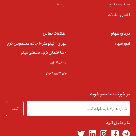
چند رسانه ای
برندها
اخبار و مقالات
درباره سهام
اطلاعات تماس
امور سهام
تهران - کیلومتر ۱۰ جاده مخصوص کرج
- ساختمان گروه صنعتی مینو
۰۲۱-۴۸۸۳0
۰۲۱-۴۸۸۳۱۰۴۰
در خبرنامه ما عضو شوید
ثبت
ما را دنبال کنید