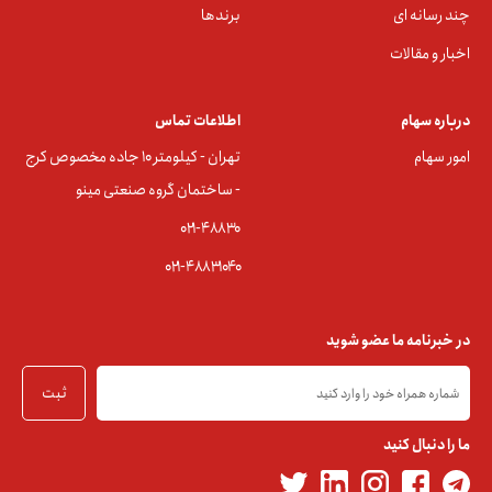
چند رسانه ای
برندها
اخبار و مقالات
درباره سهام
اطلاعات تماس
امور سهام
تهران - کیلومتر ۱۰ جاده مخصوص کرج
- ساختمان گروه صنعتی مینو
۰۲۱-۴۸۸۳0
۰۲۱-۴۸۸۳۱۰۴۰
در خبرنامه ما عضو شوید
ثبت
ما را دنبال کنید