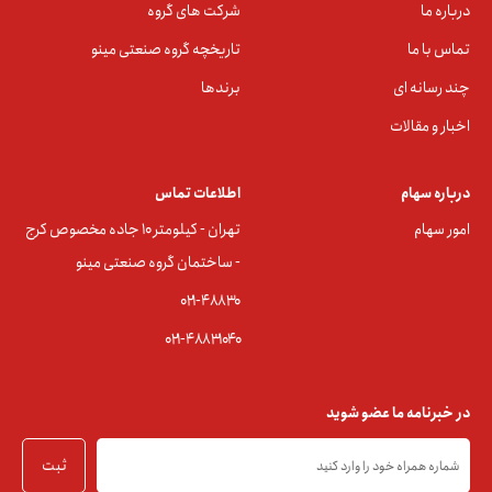
درباره ما
شرکت های گروه
تماس با ما
تاریخچه گروه صنعتی مینو
چند رسانه ای
برندها
اخبار و مقالات
درباره سهام
اطلاعات تماس
امور سهام
تهران - کیلومتر ۱۰ جاده مخصوص کرج
- ساختمان گروه صنعتی مینو
۰۲۱-۴۸۸۳0
۰۲۱-۴۸۸۳۱۰۴۰
در خبرنامه ما عضو شوید
ثبت