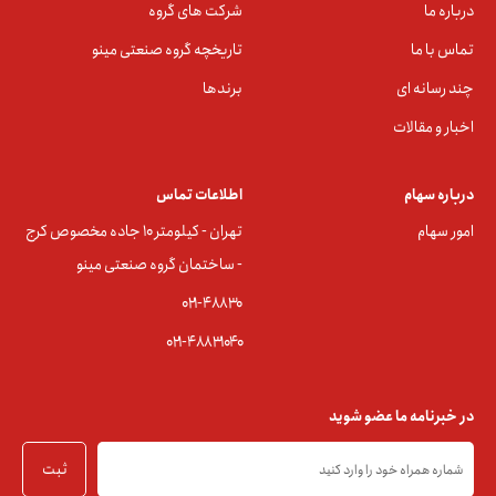
درباره ما
شرکت های گروه
تماس با ما
تاریخچه گروه صنعتی مینو
چند رسانه ای
برندها
اخبار و مقالات
درباره سهام
اطلاعات تماس
امور سهام
تهران - کیلومتر ۱۰ جاده مخصوص کرج
- ساختمان گروه صنعتی مینو
۰۲۱-۴۸۸۳0
۰۲۱-۴۸۸۳۱۰۴۰
در خبرنامه ما عضو شوید
ثبت