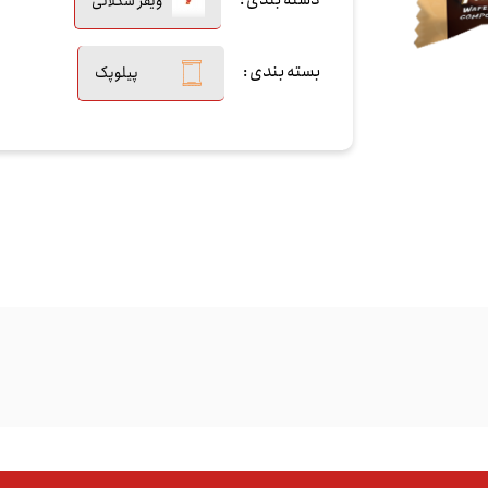
دسته بندی :
ویفر شکلاتی
بسته بندی :
پیلوپک