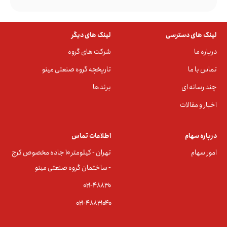
لینک های دسترسی
لینک های دیگر
درباره ما
شرکت های گروه
تماس با ما
تاریخچه گروه صنعتی مینو
چند رسانه ای
برندها
اخبار و مقالات
درباره سهام
اطلاعات تماس
امور سهام
تهران - کیلومتر ۱۰ جاده مخصوص کرج
- ساختمان گروه صنعتی مینو
۰۲۱-۴۸۸۳0
۰۲۱-۴۸۸۳۱۰۴۰