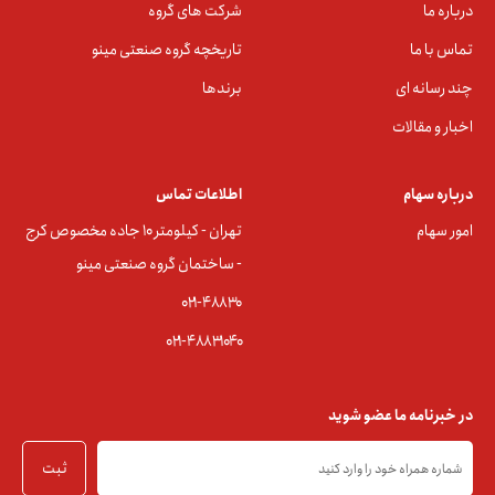
درباره ما
شرکت های گروه
تماس با ما
تاریخچه گروه صنعتی مینو
چند رسانه ای
برندها
اخبار و مقالات
درباره سهام
اطلاعات تماس
امور سهام
تهران - کیلومتر ۱۰ جاده مخصوص کرج
- ساختمان گروه صنعتی مینو
۰۲۱-۴۸۸۳0
۰۲۱-۴۸۸۳۱۰۴۰
در خبرنامه ما عضو شوید
ثبت