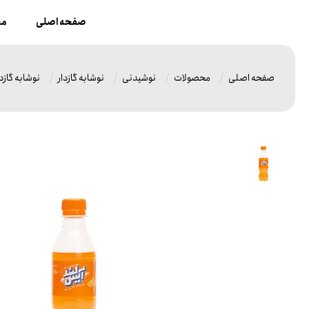
صفحه اصلی
مح
صفحه اصلی
محصولات
نوشیدنی
نوشابه گازدار
نوشابه گازدار ب