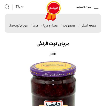
منوی دسترسی
FA
صفحه اصلی
محصولات
عسل و مربا
مربا
مربای توت فرنگی
مربای توت فرنگی
jam