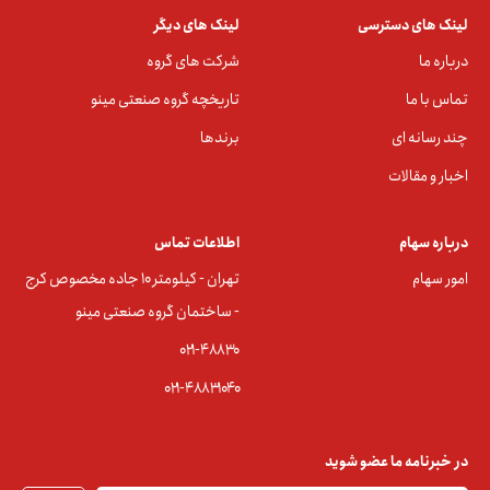
لینک های دسترسی
لینک های دیگر
درباره ما
شرکت های گروه
تماس با ما
تاریخچه گروه صنعتی مینو
چند رسانه ای
برندها
اخبار و مقالات
درباره سهام
اطلاعات تماس
امور سهام
تهران - کیلومتر ۱۰ جاده مخصوص کرج
- ساختمان گروه صنعتی مینو
۰۲۱-۴۸۸۳0
۰۲۱-۴۸۸۳۱۰۴۰
در خبرنامه ما عضو شوید