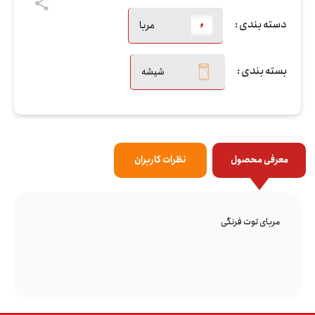
دسته بندی :
مربا
بسته بندی :
شیشه
معرفی محصول
نظرات کاربران
مربای توت فرنگی