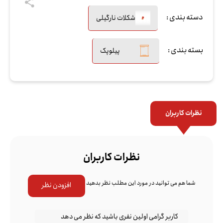
دسته بندی :
شکلات نارگیلی
بسته بندی :
پیلوپک
نظرات کاربران
نظرات کاربران
شما هم می توانید در مورد این مطلب نظر بدهید
افزودن نظر
کاربر گرامی اولین نفری باشید که نظر می دهد