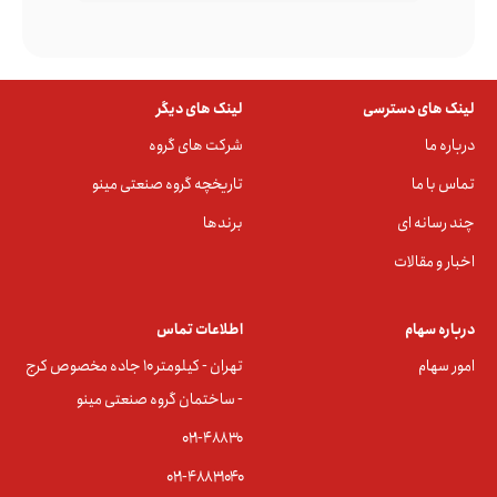
لینک های دسترسی
لینک های دیگر
درباره ما
شرکت های گروه
تماس با ما
تاریخچه گروه صنعتی مینو
چند رسانه ای
برندها
اخبار و مقالات
درباره سهام
اطلاعات تماس
امور سهام
تهران - کیلومتر ۱۰ جاده مخصوص کرج
- ساختمان گروه صنعتی مینو
۰۲۱-۴۸۸۳0
۰۲۱-۴۸۸۳۱۰۴۰