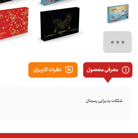
معرفی محصول
نظرات کاربران
شکلات پذیرایی رسیتال