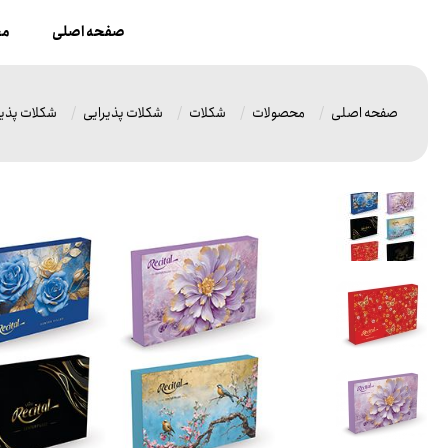
صفحه اصلی
مح
صفحه اصلی
محصولات
شکلات
شکلات پذیرایی
شکلات پذیر