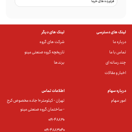
فرآورده های خرما
لینک های دسترسی
لینک های دیگر
درباره ما
شرکت های گروه
تماس با ما
تاریخچه گروه صنعتی مینو
چند رسانه ای
برندها
اخبار و مقالات
درباره سهام
اطلاعات تماس
امور سهام
تهران - کیلومتر ۱۰ جاده مخصوص کرج
- ساختمان گروه صنعتی مینو
۰۲۱-۴۸۸۳0
۰۲۱-۴۸۸۳۱۰۴۰