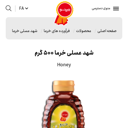
منوی دسترسی
FA
صفحه اصلی
محصولات
فرآورده های خرما
شهد عسلی خرما 500 گرم
شهد عسلی خرما 500 گرم
Honey