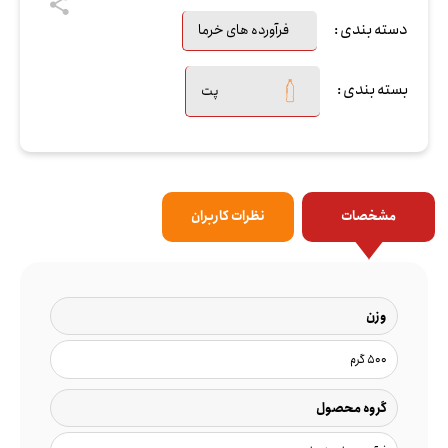
دسته بندی :
فرآورده های خرما
بسته بندی :
پت
مشخصات
نظرات کاربران
وزن
500 گرم
گروه محصول