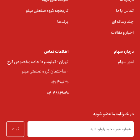
تماس با ما
تاریخچه گروه صنعتی مینو
چند رسانه ای
برندها
اخبار و مقالات
درباره سهام
اطلاعات تماس
امور سهام
تهران - کیلومتر ۱۰ جاده مخصوص کرج
- ساختمان گروه صنعتی مینو
۰۲۱-۴۸۸۳0
۰۲۱-۴۸۸۳۱۰۴۰
در خبرنامه ما عضو شوید
ثبت