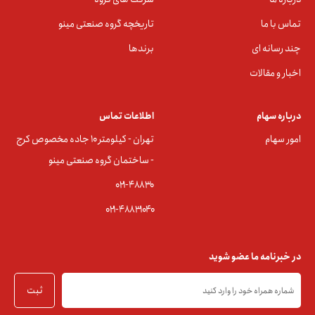
تماس با ما
تاریخچه گروه صنعتی مینو
چند رسانه ای
برندها
اخبار و مقالات
درباره سهام
اطلاعات تماس
امور سهام
تهران - کیلومتر ۱۰ جاده مخصوص کرج
- ساختمان گروه صنعتی مینو
۰۲۱-۴۸۸۳0
۰۲۱-۴۸۸۳۱۰۴۰
در خبرنامه ما عضو شوید
ثبت