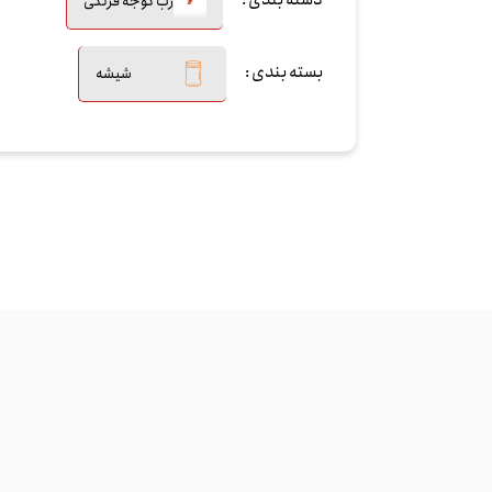
دسته بندی :
رب گوجه فرنگی
بسته بندی :
شیشه