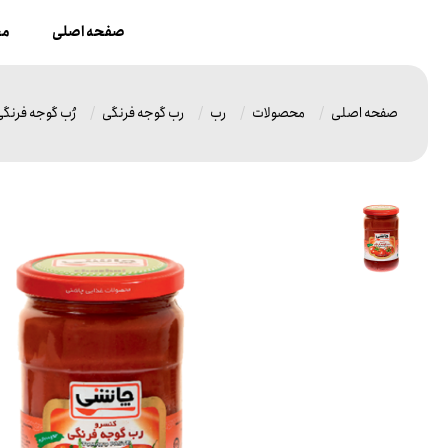
صفحه اصلی
مح
صفحه اصلی
محصولات
رب
رب گوجه فرنگی
رُب گوجه فرنگی 50