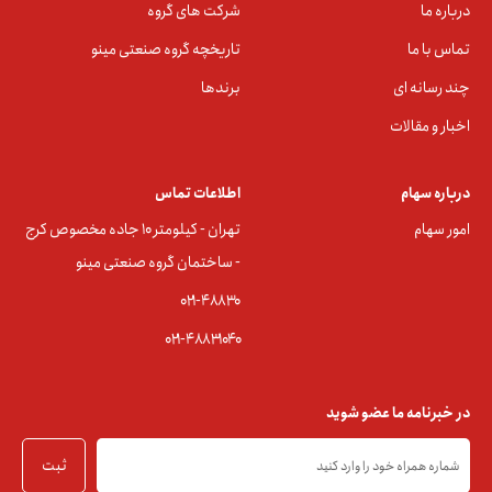
درباره ما
شرکت های گروه
تماس با ما
تاریخچه گروه صنعتی مینو
چند رسانه ای
برندها
اخبار و مقالات
درباره سهام
اطلاعات تماس
امور سهام
تهران - کیلومتر ۱۰ جاده مخصوص کرج
- ساختمان گروه صنعتی مینو
۰۲۱-۴۸۸۳0
۰۲۱-۴۸۸۳۱۰۴۰
در خبرنامه ما عضو شوید
ثبت