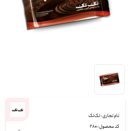
نام تجاری :
تک‌تک
کد محصول :
280