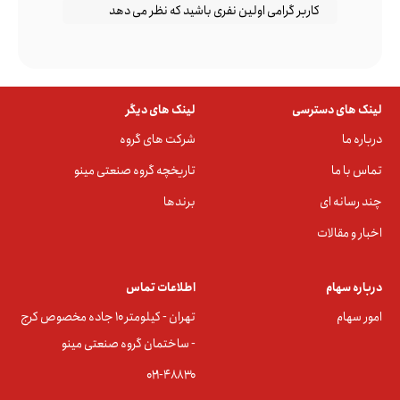
کاربر گرامی اولین نفری باشید که نظر می دهد
لینک های دسترسی
لینک های دیگر
درباره ما
شرکت های گروه
تماس با ما
تاریخچه گروه صنعتی مینو
چند رسانه ای
برندها
اخبار و مقالات
درباره سهام
اطلاعات تماس
امور سهام
تهران - کیلومتر ۱۰ جاده مخصوص کرج
- ساختمان گروه صنعتی مینو
۰۲۱-۴۸۸۳0