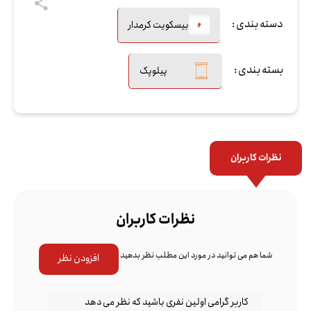
دسته بندی :
بیسکویت کرمدار
بسته بندی :
پیلوپک
نظرات کاربران
نظرات کاربران
شما هم می توانید در مورد این مطلب نظر بدهید
افزودن نظر
کاربر گرامی اولین نفری باشید که نظر می دهد