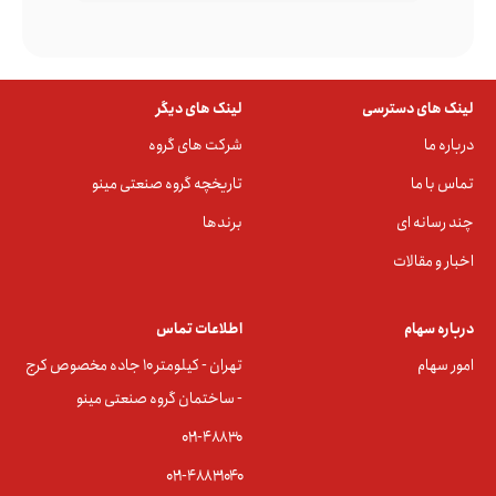
لینک های دسترسی
لینک های دیگر
درباره ما
شرکت های گروه
تماس با ما
تاریخچه گروه صنعتی مینو
چند رسانه ای
برندها
اخبار و مقالات
درباره سهام
اطلاعات تماس
امور سهام
تهران - کیلومتر ۱۰ جاده مخصوص کرج
- ساختمان گروه صنعتی مینو
۰۲۱-۴۸۸۳0
۰۲۱-۴۸۸۳۱۰۴۰