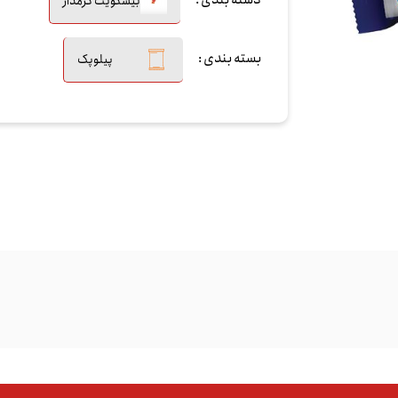
دسته بندی :
بیسکویت کرمدار
بسته بندی :
پیلوپک