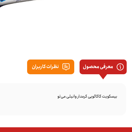
معرفی محصول
نظرات کاربران
بیسکویت کاکائویی کرمدار وانیلی می‌تو