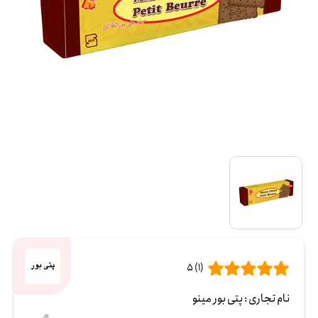
(1) 5
نام تجاری :
پتی بور مینو