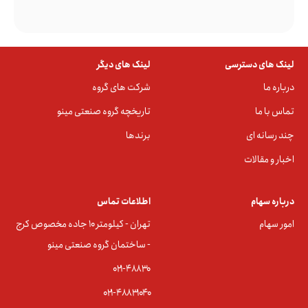
لینک های دسترسی
لینک های دیگر
درباره ما
شرکت های گروه
تماس با ما
تاریخچه گروه صنعتی مینو
چند رسانه ای
برندها
اخبار و مقالات
درباره سهام
اطلاعات تماس
امور سهام
تهران - کیلومتر ۱۰ جاده مخصوص کرج
- ساختمان گروه صنعتی مینو
۰۲۱-۴۸۸۳0
۰۲۱-۴۸۸۳۱۰۴۰