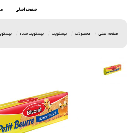
صفحه اصلی
مح
صفحه اصلی
محصولات
بیسکویت
بیسکویت ساده
بیسکویت