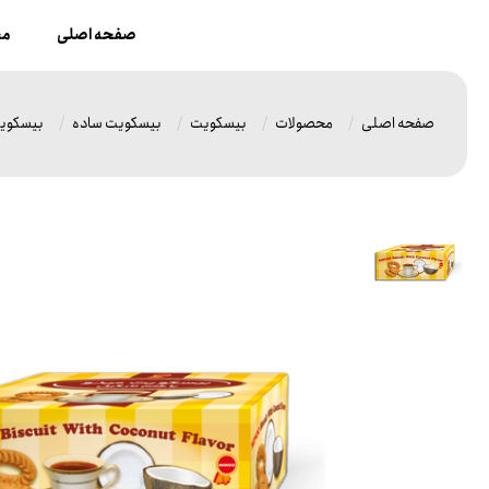
صفحه اصلی
مح
صفحه اصلی
محصولات
بیسکویت
بیسکویت ساده
بیسکویت