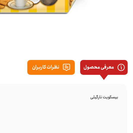
معرفی محصول
نظرات کاربران
بیسکویت نارگیلی