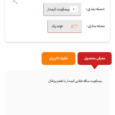
دسته بندی :
بیسکویت کرمدار
بسته بندی :
فولدپک
معرفی محصول
نظرات کاربران
بیسکویت ساقه طلایی کرمدار با طعم پرتقال