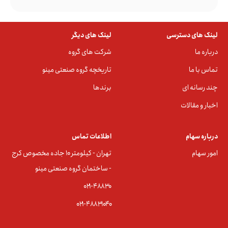
لینک های دسترسی
لینک های دیگر
درباره ما
شرکت های گروه
تماس با ما
تاریخچه گروه صنعتی مینو
چند رسانه ای
برندها
اخبار و مقالات
درباره سهام
اطلاعات تماس
امور سهام
تهران - کیلومتر ۱۰ جاده مخصوص کرج
- ساختمان گروه صنعتی مینو
۰۲۱-۴۸۸۳0
۰۲۱-۴۸۸۳۱۰۴۰