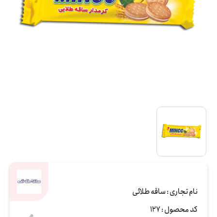
نام تجاری :
ساقه طلائی
کد محصول :
127