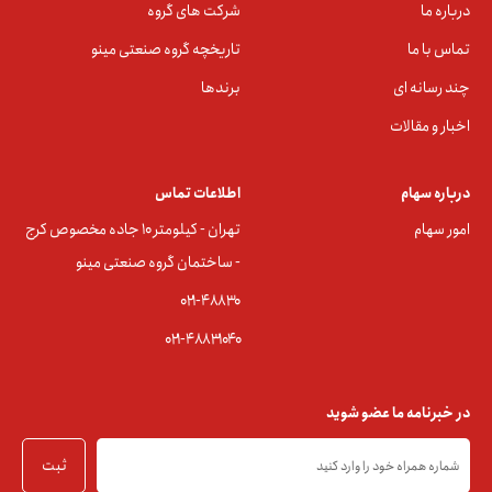
درباره ما
شرکت های گروه
تماس با ما
تاریخچه گروه صنعتی مینو
چند رسانه ای
برندها
اخبار و مقالات
درباره سهام
اطلاعات تماس
امور سهام
تهران - کیلومتر ۱۰ جاده مخصوص کرج
- ساختمان گروه صنعتی مینو
۰۲۱-۴۸۸۳0
۰۲۱-۴۸۸۳۱۰۴۰
در خبرنامه ما عضو شوید
ثبت