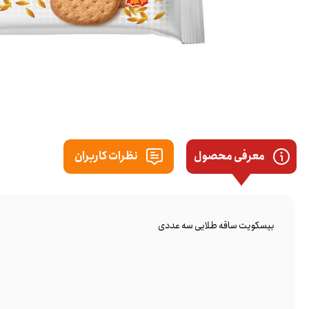
معرفی محصول
نظرات کاربران
بیسکویت ساقه طلایی سه عددی