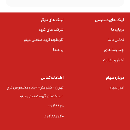
لینک های دسترسی
لینک های دیگر
درباره ما
شرکت های گروه
تماس با ما
تاریخچه گروه صنعتی مینو
چند رسانه ای
برندها
اخبار و مقالات
درباره سهام
اطلاعات تماس
امور سهام
تهران - کیلومتر ۱۰ جاده مخصوص کرج
- ساختمان گروه صنعتی مینو
۰۲۱-۴۸۸۳0
۰۲۱-۴۸۸۳۱۰۴۰