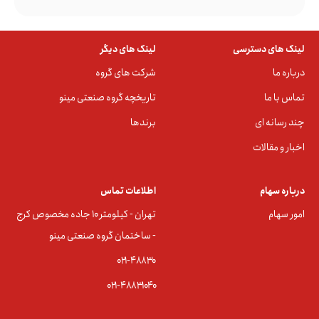
لینک های دسترسی
لینک های دیگر
درباره ما
شرکت های گروه
تماس با ما
تاریخچه گروه صنعتی مینو
چند رسانه ای
برندها
اخبار و مقالات
درباره سهام
اطلاعات تماس
امور سهام
تهران - کیلومتر ۱۰ جاده مخصوص کرج
- ساختمان گروه صنعتی مینو
۰۲۱-۴۸۸۳0
۰۲۱-۴۸۸۳۱۰۴۰