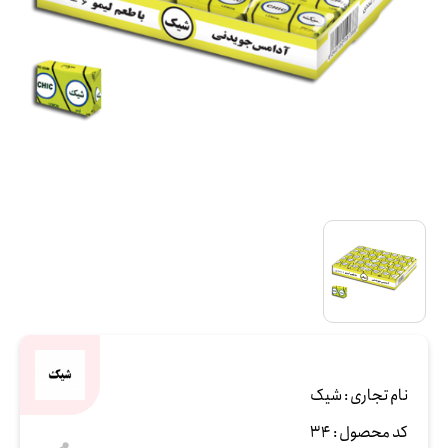
نام تجاری :
شیک
کد محصول :
34