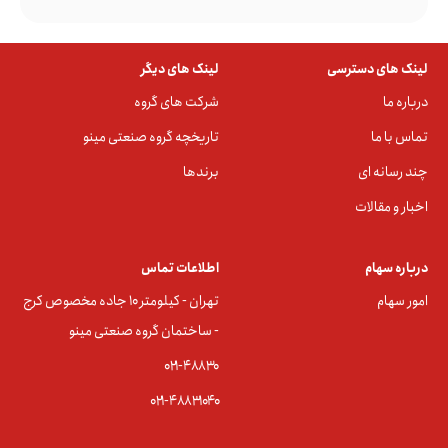
لینک های دسترسی
لینک های دیگر
درباره ما
شرکت های گروه
تماس با ما
تاریخچه گروه صنعتی مینو
چند رسانه ای
برندها
اخبار و مقالات
درباره سهام
اطلاعات تماس
امور سهام
تهران - کیلومتر ۱۰ جاده مخصوص کرج
- ساختمان گروه صنعتی مینو
۰۲۱-۴۸۸۳0
۰۲۱-۴۸۸۳۱۰۴۰