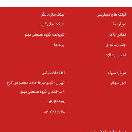
لینک های دسترسی
لینک های دیگر
درباره ما
شرکت های گروه
تماس با ما
تاریخچه گروه صنعتی مینو
چند رسانه ای
برندها
اخبار و مقالات
درباره سهام
اطلاعات تماس
امور سهام
تهران - کیلومتر ۱۰ جاده مخصوص کرج
- ساختمان گروه صنعتی مینو
۰۲۱-۴۸۸۳0
۰۲۱-۴۸۸۳۱۰۴۰