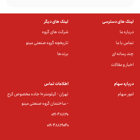
لینک های دسترسی
لینک های دیگر
درباره ما
شرکت های گروه
تماس با ما
تاریخچه گروه صنعتی مینو
چند رسانه ای
برندها
اخبار و مقالات
درباره سهام
اطلاعات تماس
امور سهام
تهران - کیلومتر ۱۰ جاده مخصوص کرج
- ساختمان گروه صنعتی مینو
۰۲۱-۴۸۸۳0
۰۲۱-۴۸۸۳۱۰۴۰