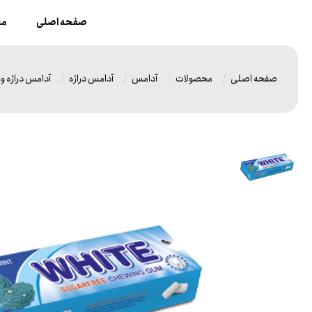
صفحه اصلی
مح
صفحه اصلی
محصولات
آدامس
آدامس دراژه
آدامس دراژه وا