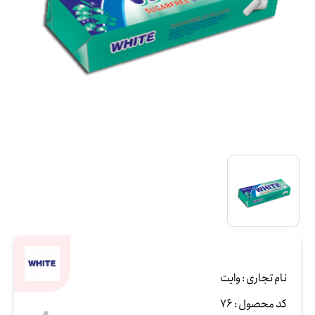
نام تجاری :
وایت
کد محصول :
76