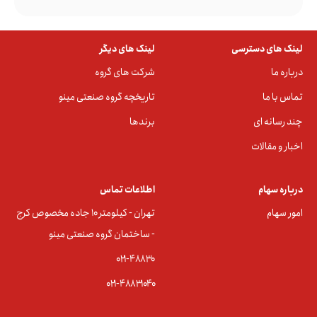
لینک های دسترسی
لینک های دیگر
درباره ما
شرکت های گروه
تماس با ما
تاریخچه گروه صنعتی مینو
چند رسانه ای
برندها
اخبار و مقالات
درباره سهام
اطلاعات تماس
امور سهام
تهران - کیلومتر ۱۰ جاده مخصوص کرج
- ساختمان گروه صنعتی مینو
۰۲۱-۴۸۸۳0
۰۲۱-۴۸۸۳۱۰۴۰