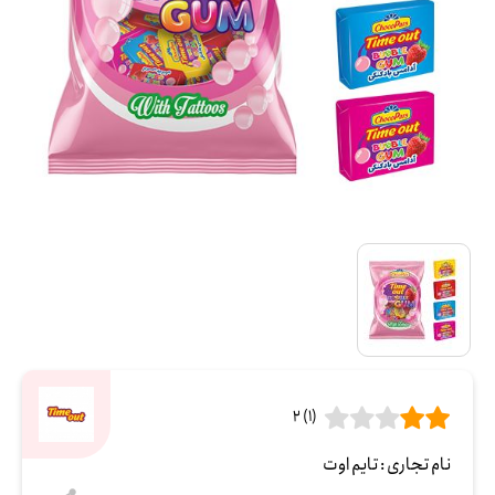
(1) 2
نام تجاری :
تایم اوت