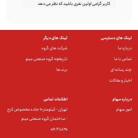
کاربر گرامی اولین نفری باشید که نظر می دهد
لینک های دسترسی
لینک های دیگر
درباره ما
شرکت های گروه
تماس با ما
تاریخچه گروه صنعتی مینو
چند رسانه ای
برندها
اخبار و مقالات
درباره سهام
اطلاعات تماس
امور سهام
تهران - کیلومتر ۱۰ جاده مخصوص کرج
- ساختمان گروه صنعتی مینو
۰۲۱-۴۸۸۳0