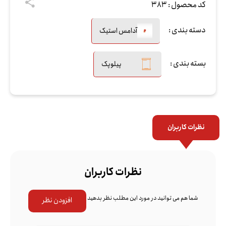
کد محصول :
383
دسته بندی :
آدامس استیک
بسته بندی :
پیلوپک
نظرات کاربران
نظرات کاربران
شما هم می توانید در مورد این مطلب نظر بدهید
افزودن نظر