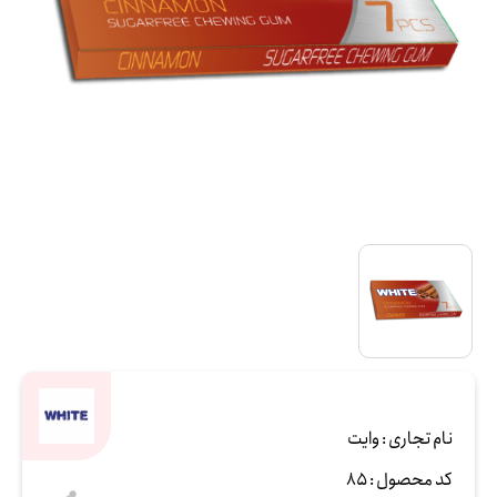
نام تجاری :
وایت
کد محصول :
85