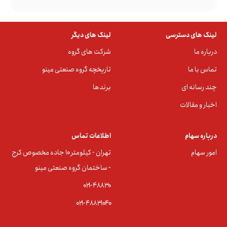
لینک های دسترسی
لینک های دیگر
درباره ما
شرکت های گروه
تماس با ما
تاریخچه گروه صنعتی مینو
چند رسانه ای
برندها
اخبار و مقالات
درباره سهام
اطلاعات تماس
امور سهام
تهران - کیلومتر ۱۰ جاده مخصوص کرج
- ساختمان گروه صنعتی مینو
۰۲۱-۴۸۸۳0
۰۲۱-۴۸۸۳۱۰۴۰