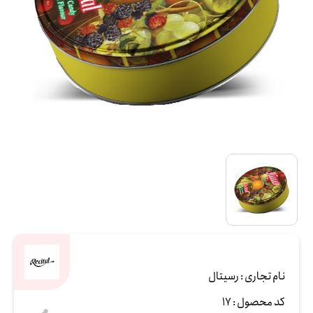
نام تجاری :
رسیتال
کد محصول :
17