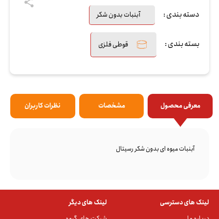
دسته بندی :
آبنبات بدون شکر
بسته بندی :
قوطی فلزی
معرفی محصول
مشخصات
نظرات کاربران
آبنبات میوه ای بدون شکر رسیتال
لینک های دسترسی
لینک های دیگر
درباره ما
شرکت های گروه