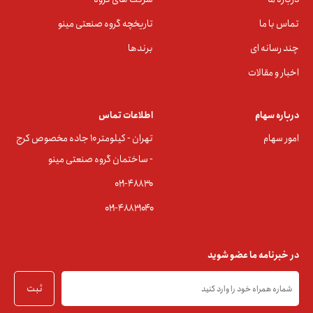
تماس با ما
تاریخچه گروه صنعتی مینو
چند رسانه ای
برندها
اخبار و مقالات
درباره سهام
اطلاعات تماس
امور سهام
تهران - کیلومتر ۱۰ جاده مخصوص کرج
- ساختمان گروه صنعتی مینو
۰۲۱-۴۸۸۳0
۰۲۱-۴۸۸۳۱۰۴۰
در خبرنامه ما عضو شوید
ثبت