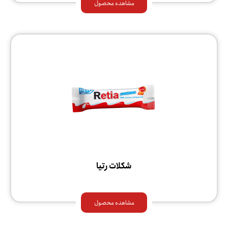
مشاهده محصول
شکلات رتیا
مشاهده محصول