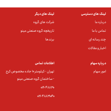
لینک های دسترسی
لینک های دیگر
درباره ما
شرکت های گروه
تماس با ما
تاریخچه گروه صنعتی مینو
چند رسانه ای
برندها
اخبار و مقالات
درباره سهام
اطلاعات تماس
امور سهام
تهران - کیلومتر ۱۰ جاده مخصوص کرج
- ساختمان گروه صنعتی مینو
۰۲۱-۴۸۸۳0
۰۲۱-۴۸۸۳۱۰۴۰