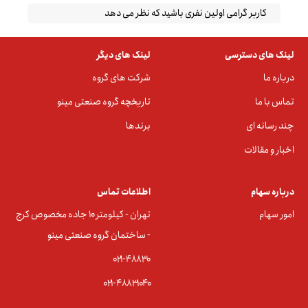
کاربر گرامی اولین نفری باشید که نظر می دهد
لینک های دسترسی
لینک های دیگر
درباره ما
شرکت های گروه
تماس با ما
تاریخچه گروه صنعتی مینو
چند رسانه ای
برندها
اخبار و مقالات
درباره سهام
اطلاعات تماس
امور سهام
تهران - کیلومتر ۱۰ جاده مخصوص کرج
- ساختمان گروه صنعتی مینو
۰۲۱-۴۸۸۳0
۰۲۱-۴۸۸۳۱۰۴۰