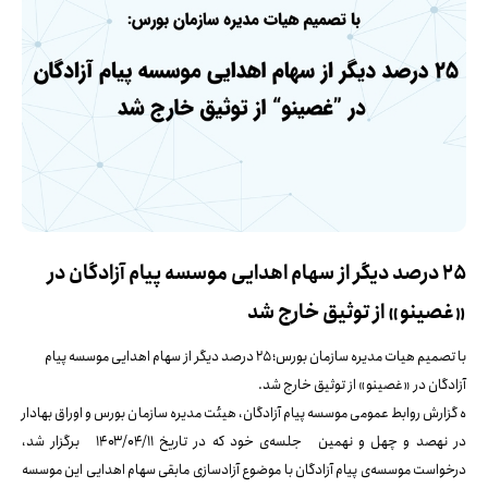
۲۵ درصد دیگر از سهام اهدایی موسسه پیام آزادگان در
«غصینو» از توثیق خارج شد
با تصمیم هیات مدیره سازمان بورس؛ ۲۵ درصد دیگر از سهام اهدایی موسسه پیام
آزادگان در «غصینو» از توثیق خارج شد.
ه گزارش روابط عمومی موسسه پیام آزادگان، هیئت مدیره سازمان بورس و اوراق بهادار
در نهصد و چهل و نهمین جلسه‌ی خود که در تاریخ ۱۴۰۳/۰۴/۱۱ برگزار شد،
درخواست موسسه‌ی پیام آزادگان با موضوع آزادسازی مابقی سهام اهدایی این موسسه