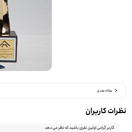
مقاله بعدی
نظرات کاربران
کاربر گرامی اولین نفری باشید که نظر می دهد