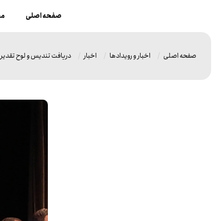
صفحه اصلی
مح
صفحه اصلی
اخبار و رویدادها
اخبار
دریافت تندیس و لوح تقدیر