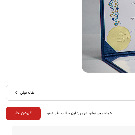
مقاله قبلی
افزودن نظر
شما هم می توانید در مورد این مطلب نظر بدهید