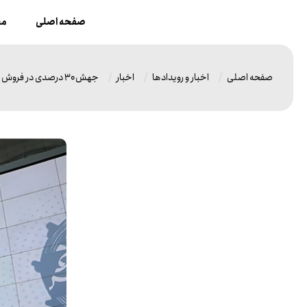
صفحه اصلی
مح
صفحه اصلی
اخبار و رویدادها
اخبار
جهش ۳۰ درصدی در فروش