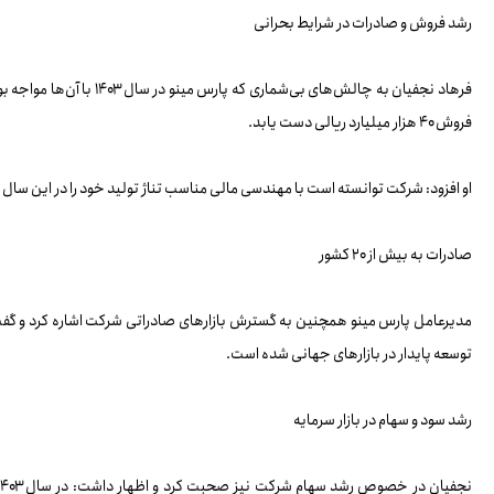
رشد فروش و صادرات در شرایط بحرانی
فروش ۴۰ هزار میلیارد ریالی دست یابد.
او افزود: شرکت توانسته است با مهندسی مالی مناسب تناژ تولید خود را در این سا
صادرات به بیش از ۲۰ کشور
توسعه پایدار در بازارهای جهانی شده است.
رشد سود و سهام در بازار سرمایه