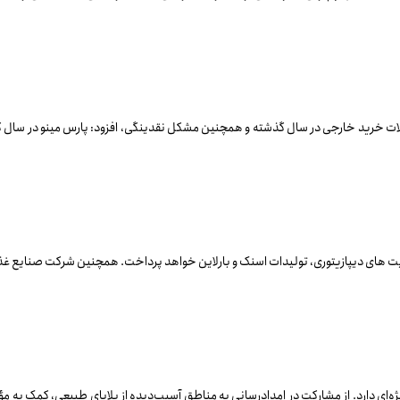
لات خرید خارجی در سال گذشته و همچنین مشکل نقدینگی، افزود: پارس مینو در سال گذ
ه‌ای دارد. از مشارکت در امدادرسانی به مناطق آسیب‌دیده از بلایای طبیعی، کمک به مؤ