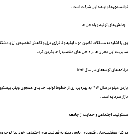
توانمندی‌ها و آینده این شرکت است.
چالش‌های تولید و راه‌حل‌ها
وی با اشاره به مشکلات تامین مواد اولیه و ناترازی برق و کاهش تخصیص ارز و مشک
مدیریت این بحران‌ها، راه حل های مناسب را جایگزین کرد.
برنامه‌های توسعه‌ای در سال ۱۴۰۴
بازار سرمایه است.
مسئولیت اجتماعی و حمایت از جامعه
در کنار موفقیت‌های اقتصادی، پارس مینو به فعالیت‌های اجتماعی خود نیز توجه ویژ