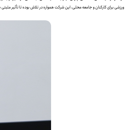
ورزشی برای کارکنان و جامعه محلی، این شرکت همواره در تلاش بوده تا تأثیر مثبتی ب