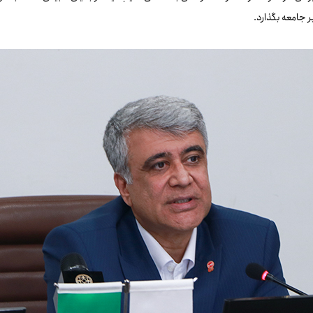
ر جامعه بگذارد.