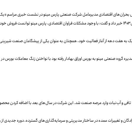
 بحران‌های اقتصادی مدیرعامل شرکت صنعتی پارس مینو در نشست خبری مراسم «یک‌شن
به هفت دهه از آغاز فعالیت خود، همچنان به عنوان یکی از پیشگامان صنعت شیرینی و
یره گروه صنعتی مینو به بورس اوراق بهادار رفته بود با نواختن زنگ معاملات بورس 