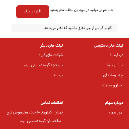
شما هم می توانید در مورد این مطلب نظر بدهید
افزودن نظر
کاربر گرامی اولین نفری باشید که نظر می دهد
لینک های دسترسی
لینک های دیگر
درباره ما
شرکت های گروه
تماس با ما
تاریخچه گروه صنعتی مینو
چند رسانه ای
برندها
اخبار و مقالات
درباره سهام
اطلاعات تماس
امور سهام
تهران - کیلومتر ۱۰ جاده مخصوص کرج
- ساختمان گروه صنعتی مینو