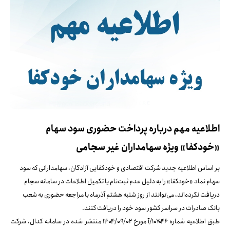
اطلاعیه مهم درباره پرداخت حضوری سود سهام
«خودکفا» ویژه سهامداران غیر سجامی
بر اساس اطلاعیه جدید شرکت اقتصادی و خودکفایی آزادگان، سهامدارانی که سود
سهام نماد «خودکفا» را به دلیل عدم ثبت‌نام یا تکمیل اطلاعات در سامانه سجام
دریافت نکرده‌اند، می‌توانند از روز شنبه هشتم آذرماه با مراجعه حضوری به شعب
بانک صادرات در سراسر کشور سود خود را دریافت کنند.
طبق اطلاعیه شماره ۱۰۷۰۴۶/آ مورخ ۱۴۰۴/۰۹/۰۲ منتشر شده در سامانه کدال، شرکت