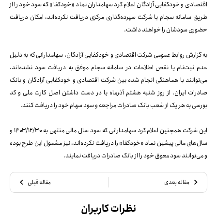
اقتصادی و خودکفایی آزادگان اعلام کرد سهامداران نماد «خودکفا» که سود خود را از
طریق سامانه سجام یا شرکت سپرده‌گذاری مرکزی دریافت نکرده‌اند، امکان دریافت
حضوری سودشان را خواهند داشت.
به گزارش روابط عمومی شرکت اقتصادی و خودکفایی آزادگان، سهامدارانی که به دلیل
عدم ثبت‌نام یا نقص اطلاعات در سامانه سجام موفق به دریافت سود نشده‌اند،
می‌توانند با هماهنگی انجام شده بین شرکت اقتصادی و خودکفایی آزادگان و بانک
صادرات ایران، از روز شنبه هشتم آذرماه با در دست داشتن اصل کارت ملی و کد
بورسی به هر یک از شعب بانک صادرات مراجعه و سود سهام خود را دریافت کنند.
این شرکت همچنین اعلام کرد سهامدارانی که سود سال مالی منتهی به ۱۴۰۳/۱۲/۳۰ و
سال‌های مالی پیشین نماد «خودکفا» را دریافت نکرده‌اند، نیز مشمول این طرح بوده
و می‌توانند سود معوق خود را از بانک صادرات دریافت نمایند.
مقاله بعدی
مقاله قبلی
نظرات کاربران